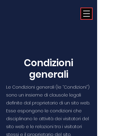
Condizioni
generali
Le Condizioni generali (le “Condizioni”)
sono un insieme di clausole legali
definite dal proprietario di un sito web.
Esse espongono le condizioni che
disciplinano le attività dei visitatori del
sito web e le relazioni tra i visitatori
stessi e il proprietario del sito.