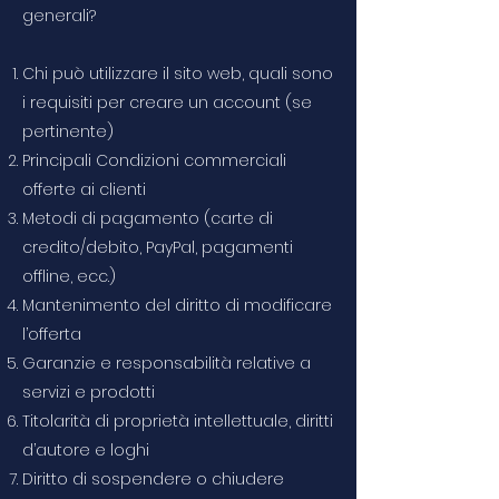
generali?
Chi può utilizzare il sito web, quali sono
i requisiti per creare un account (se
pertinente)
Principali Condizioni commerciali
offerte ai clienti
​Metodi di pagamento (carte di
credito/debito, PayPal, pagamenti
offline, ecc.)
Mantenimento del diritto di modificare
l’offerta
Garanzie e responsabilità relative a
servizi e prodotti
Titolarità di proprietà intellettuale, diritti
d’autore e loghi
Diritto di sospendere o chiudere