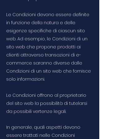
Le Condizioni devono essere definite
in funzione della natura e delle
esigenze specifiche di ciascun sito
web. Ad esempio, le Condizioni di un
sito web che propone prodotti ai
clienti attraverso transazioni di e-
commerce saranno diverse dalle
Condizioni di un sito web che fornisce
solo informazioni.
Le Condizioni offrono al proprietario
del sito web la possibilità di tutelarsi
da possibili vertenze legali.
In generale, quali aspetti devono
essere trattati nelle Condizioni