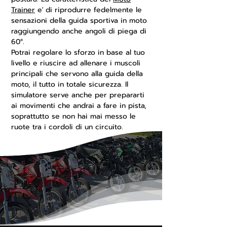
Trainer
e' di riprodurre fedelmente le
sensazioni della guida sportiva in moto
raggiungendo anche angoli di piega di
60°.
Potrai regolare lo sforzo in base al tuo
livello e riuscire ad allenare i muscoli
principali che servono alla guida della
moto, il tutto in totale sicurezza. Il
simulatore serve anche per prepararti
ai movimenti che andrai a fare in pista,
soprattutto se non hai mai messo le
ruote tra i cordoli di un circuito.