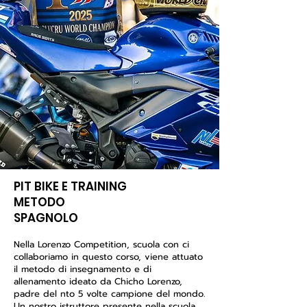
PIT BIKE E TRAINING
METODO
SPAGNOLO
Nella Lorenzo Competition, scuola con ci
collaboriamo in questo corso, viene attuato
il metodo di insegnamento e di
allenamento ideato da Chicho Lorenzo,
padre del nto 5 volte campione del mondo.
Un nostro istruttore presente nella scuola,