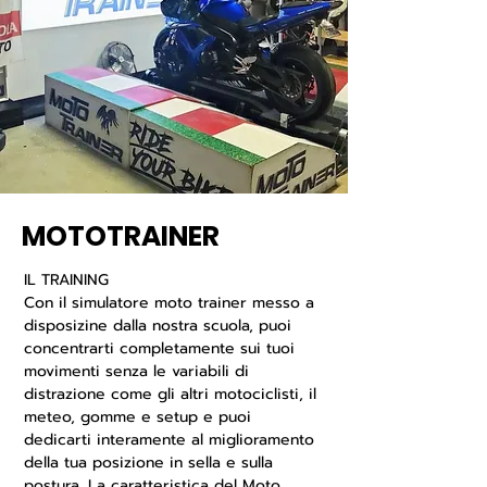
MOTOTRAINER
IL TRAINING
Con il simulatore moto trainer messo a
disposizine dalla nostra scuola, puoi
concentrarti completamente sui tuoi
movimenti senza le variabili di
distrazione come gli altri motociclisti, il
meteo, gomme e setup e puoi
dedicarti interamente al miglioramento
della tua posizione in sella e sulla
postura. La caratteristica del
Moto