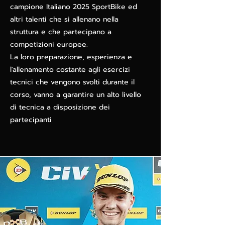
campione Italiano 2025 SportBike ed
altri talenti che si allenano nella
struttura e che partecipano a
competizioni europee.
La loro preparazione, esperienza e
l'allenamento costante agli esercizi
tecnici che vengono svolti durante il
corso, vanno a garantire un alto livello
di tecnica a disposizione dei
partecipanti