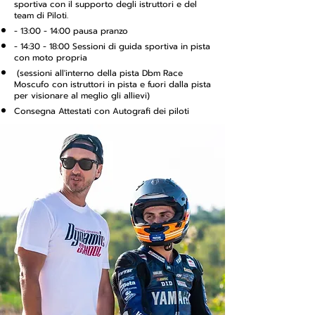
sportiva con il supporto degli istruttori e del
team di Piloti.
- 13:00 - 14:00 pausa pranzo
- 14:30 - 18:00 Sessioni di guida sportiva in pista
con moto propria
​(sessioni all'interno della pista Dbm Race
Moscufo con istruttori in pista e fuori dalla pista
per visionare al meglio gli allievi)
Consegna Attestati con Autografi dei piloti