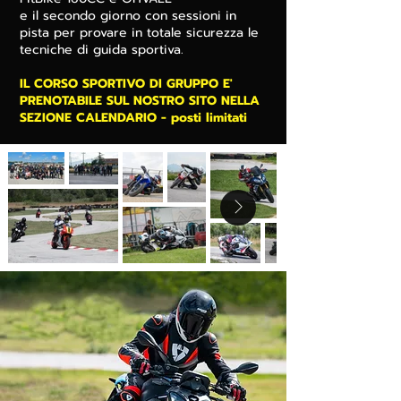
e il secondo giorno con sessioni in
pista per provare in totale sicurezza le
tecniche di guida sportiva.
IL CORSO SPORTIVO DI GRUPPO E'
PRENOTABILE SUL NOSTRO SITO NELLA
SEZIONE CALENDARIO - posti limitati