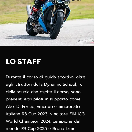
LO STAFF
Durante il corso di guida sportiva, oltre
agli istruttori della Dynamic School, e
della scuola che ospita il corso, sono
presenti altri piloti in supporto come
Alex Di Persio, vincitore campionato
italiano R3 Cup 2023, vincitore FIM ICG
World Champion 2024, campione del
mondo R3 Cup 2025 e
Bruno Ieraci