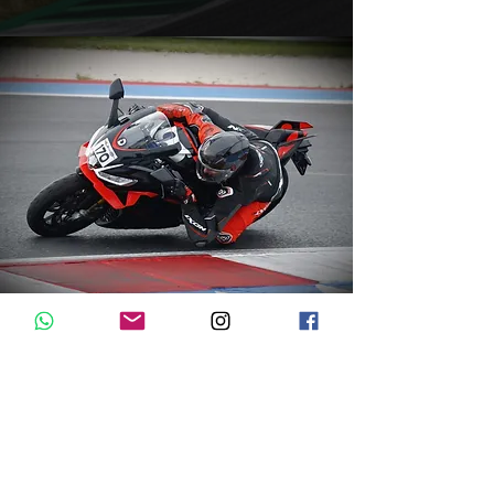
SERVIZI