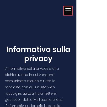
Informativa sulla
privacy
L’Informativa sulla privacy è una
dichiarazione in cui vengono
comunicate alcune o tutte le
modalità con cui un sito web
raccoglie, utilizza, trasmette e
gestisce i dati di visitatori e clienti.
L’Informativa adempie il requisito