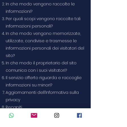
In che modo vengono raccolte le
informazioni?
Per quali scopi vengono raccolte tali
informazioni personali?
In che modo vengono memorizzate,
utilizzate, condivise e trasmesse le
informazioni personali dei visitatori del
sito?
In che modo il proprietario del sito
comunica con i suoi visitatori?
Il servizio offerto riguarda e raccoglie
informazioni su minori?
Aggiornamenti dell’Informativa sulla
privacy
Recapiti
Per ricevere ulteriori informazioni su