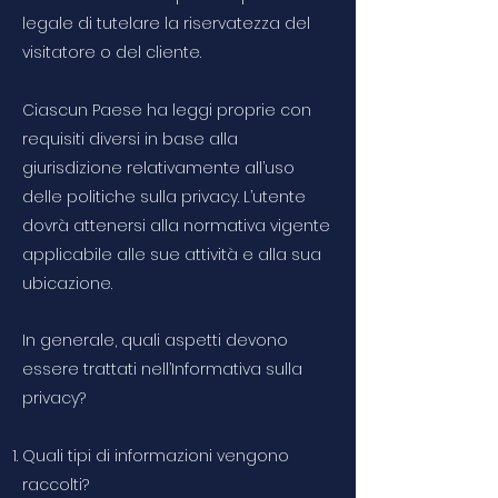
legale di tutelare la riservatezza del
visitatore o del cliente.
Ciascun Paese ha leggi proprie con
requisiti diversi in base alla
giurisdizione relativamente all’uso
delle politiche sulla privacy. L’utente
dovrà attenersi alla normativa vigente
applicabile alle sue attività e alla sua
ubicazione.
In generale, quali aspetti devono
essere trattati nell’Informativa sulla
privacy?
Quali tipi di informazioni vengono
raccolti?