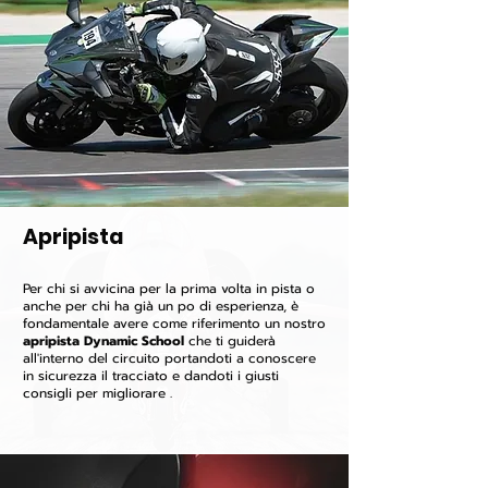
Apripista
Per chi si avvicina per la prima volta in pista o
anche per chi ha già un po di esperienza, è
fondamentale avere come riferimento un nostro
apripista Dynamic School
che ti guiderà
all'interno del circuito portandoti a conoscere
in sicurezza il tracciato e dandoti i giusti
consigli per migliorare .