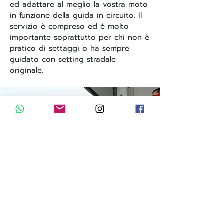
ed adattare al meglio la vostra moto
in funzione della guida in circuito. Il
servizio è compreso ed è molto
importante soprattutto per chi non è
pratico di settaggi o ha sempre
guidato con setting stradale
originale.