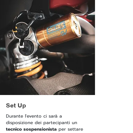
Set Up
Durante l'evento ci sarà a
disposizione dei partecipanti un
tecnico sospensionista
per settare