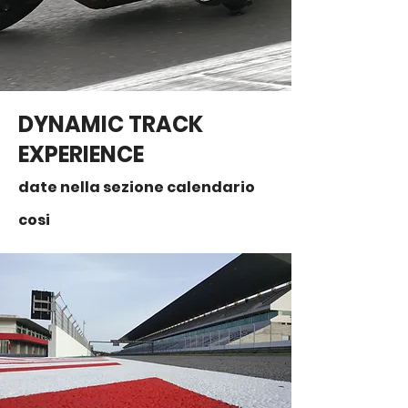
DYNAMIC TRACK
EXPERIENCE
date nella sezione calendario
cosi