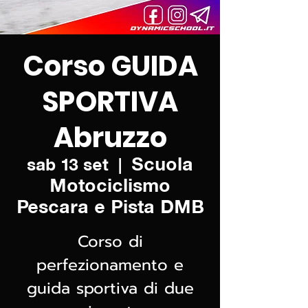
Corso GUIDA
SPORTIVA
Abruzzo
Scuola
sab 13 set
  |  
Motociclismo
Pescara e Pista DMB
Corso di
perfezionamento e
guida sportiva di due