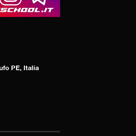
fo PE, Italia