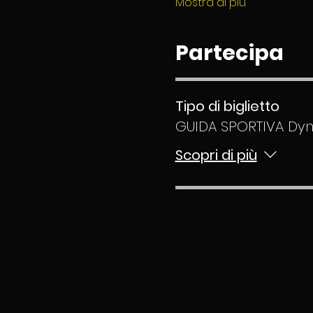
Mostra di più
Partecipa
Tipo di biglietto
GUIDA SPORTIVA Dy
Scopri di più