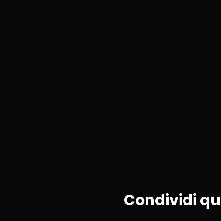
Condividi q