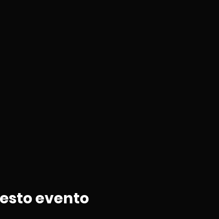
uesto evento