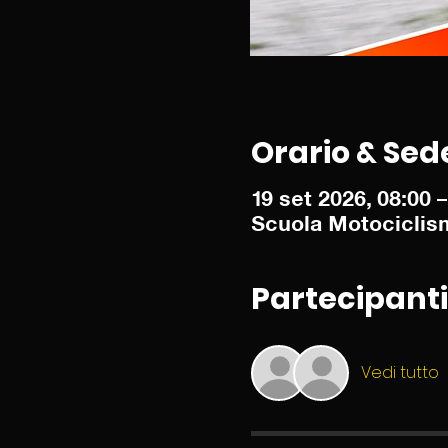
Orario & Sed
19 set 2026, 08:00 –
Scuola Motociclism
Partecipanti
Vedi tutto