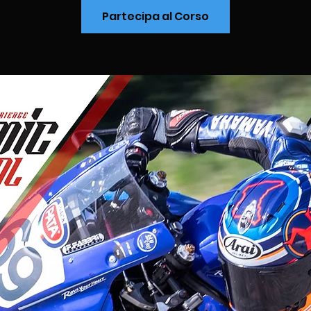
Partecipa al Corso