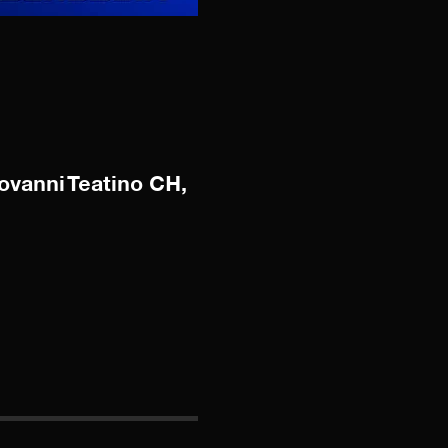
vanni Teatino CH,