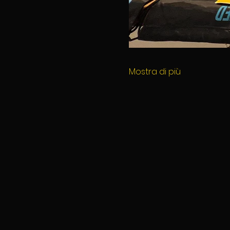
Mostra di più