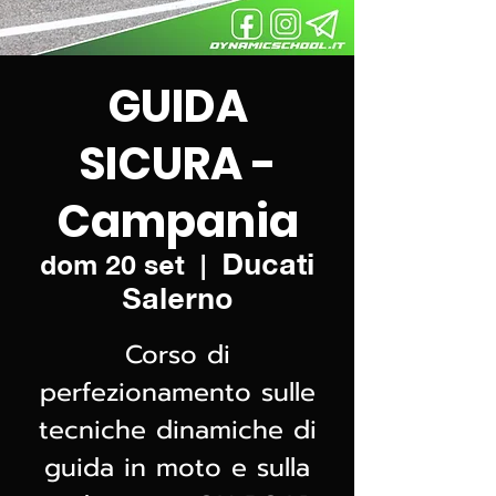
GUIDA
SICURA -
Campania
Ducati
dom 20 set
  |  
Salerno
Corso di
perfezionamento sulle
tecniche dinamiche di
guida in moto e sulla