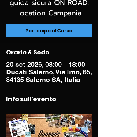
guida sicura ON ROAD.
Location Campania
Partecipa al Corso
Orario & Sede
20 set 2026, 08:00 – 18:00
Ducati Salerno, Via Irno, 65,
84135 Salerno SA, Italia
Info sull'evento