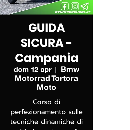
GUIDA
SICURA -
Campania
Bmw
dom 12 apr
  |  
Motorrad Tortora
Moto
Corso di
perfezionamento sulle
tecniche dinamiche di