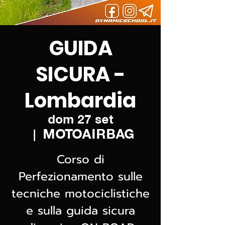
GUIDA
SICURA -
Lombardia
dom 27 set
MOTOAIRBAG
  |  
Corso di
Perfezionamento sulle
tecniche motociclistiche
e sulla guida sicura