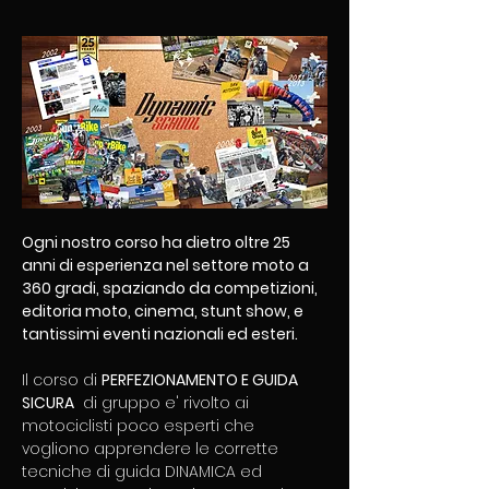
Ogni nostro corso ha dietro oltre 25 
anni di esperienza nel settore moto a 
360 gradi, spaziando da competizioni, 
editoria moto, cinema, stunt show, e 
tantissimi eventi nazionali ed esteri. 
Il corso di 
PERFEZIONAMENTO E GUIDA 
SICURA
  di gruppo e' rivolto ai 
motociclisti poco esperti che 
vogliono apprendere le corrette 
tecniche di guida DINAMICA ed 