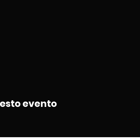
uesto evento