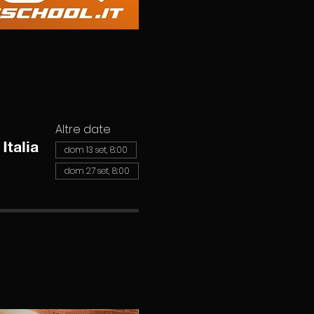
Altre date
Italia
dom 13 set, 8:00
dom 27 set, 8:00