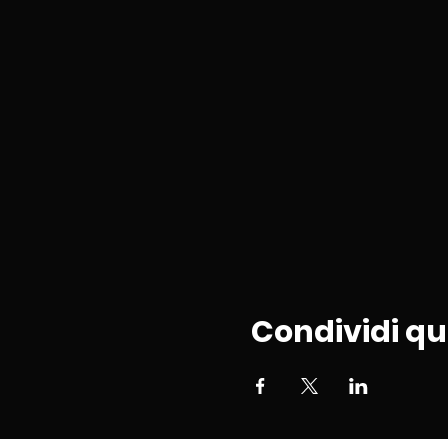
Condividi q