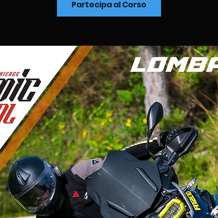
Partecipa al Corso