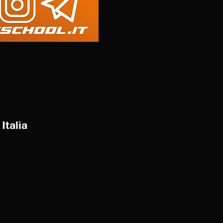
Italia