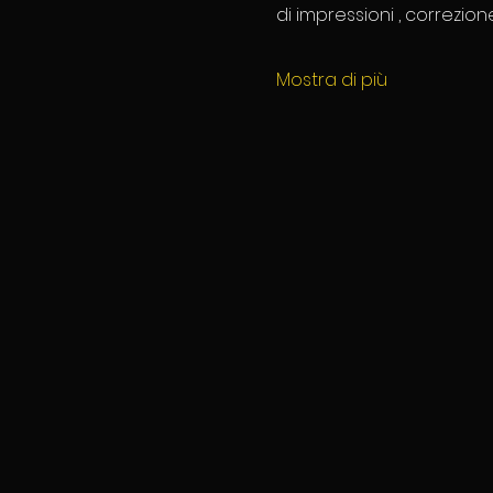
di impressioni , correzion
Mostra di più