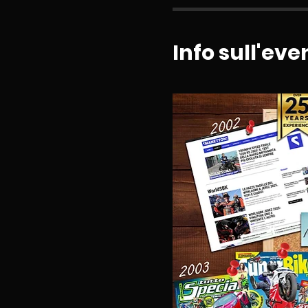
Info sull'eve